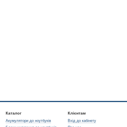
Каталог
Клієнтам
Акумулятори до ноутбуків
Вхід до кабінету