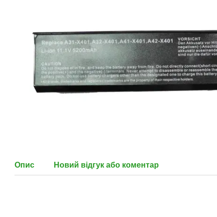
Опис
Новий відгук або коментар