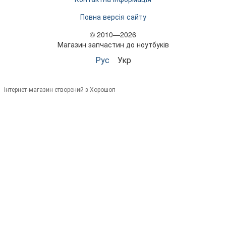
Повна версія сайту
© 2010—2026
Магазин запчастин до ноутбуків
Рус
Укр
Інтернет-магазин створений з Хорошоп