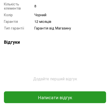
Кількість
8
елементів
Колір
Чорний
Гарантія
12 місяців
Тип гарантії
Гарантія від Магазину
Відгуки
Додайте перший відгук
Написати відгук