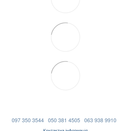
097 350 3544
050 381 4505
063 938 9910
Контактна інформація