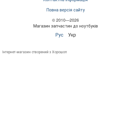
Повна версія сайту
© 2010—2026
Магазин запчастин до ноутбуків
Рус
Укр
Інтернет-магазин створений з Хорошоп