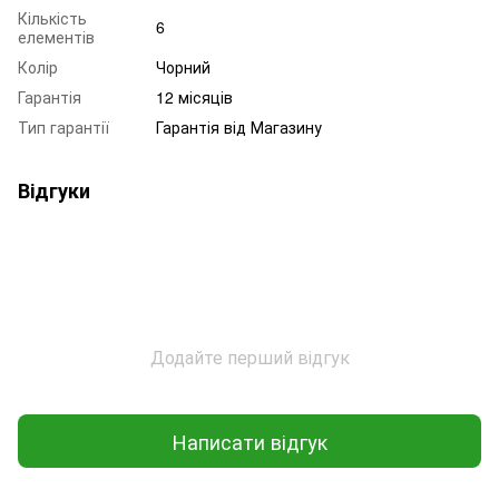
Кількість
6
елементів
Колір
Чорний
Гарантія
12 місяців
Тип гарантії
Гарантія від Магазину
Відгуки
Додайте перший відгук
Написати відгук