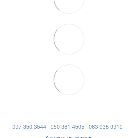
097 350 3544
050 381 4505
063 938 9910
Контактна інформація