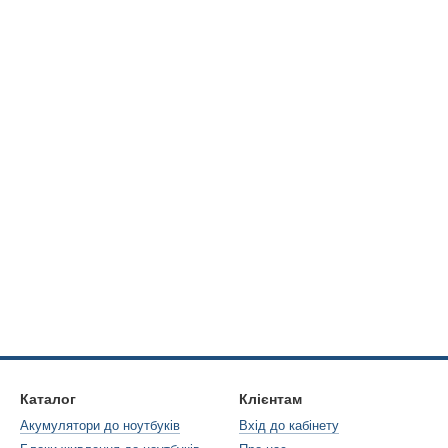
Каталог
Клієнтам
Акумулятори до ноутбуків
Вхід до кабінету