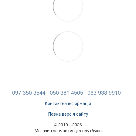
097 350 3544
050 381 4505
063 938 9910
Контактна інформація
Повна версія сайту
© 2010—2026
Магазин запчастин до ноутбуків