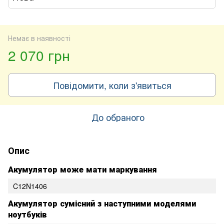
Немає в наявності
2 070 грн
Повідомити, коли з'явиться
До обраного
Опис
Акумулятор може мати маркування
C12N1406
Акумулятор сумісний з наступними моделями
ноутбуків