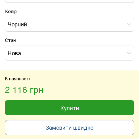
Колір
Чорний
Стан
Нова
В наявності
2 116 грн
Купити
Замовити швидко