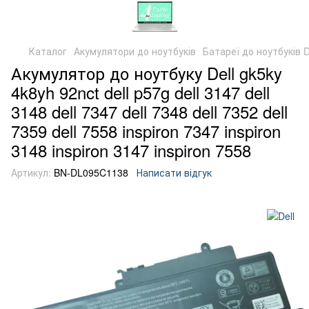
Каталог
Акумулятори до ноутбуків
Батареї до ноутбуків D
Акумулятор до ноутбуку Dell gk5ky
4k8yh 92nct dell p57g dell 3147 dell
3148 dell 7347 dell 7348 dell 7352 dell
7359 dell 7558 inspiron 7347 inspiron
3148 inspiron 3147 inspiron 7558
Артикул:
BN-DL095C1138
Написати відгук