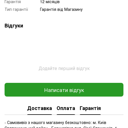
Гарантія
12 місяців
Тип гарантії
Гарантія від Магазину
Відгуки
Додайте перший відгук
Написати відгук
Доставка
Оплата
Гарантія
- Самовивіз з нашого магазину безкоштовно: м. Київ