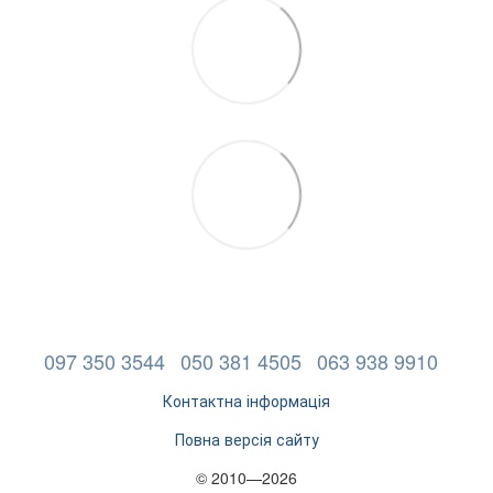
097 350 3544
050 381 4505
063 938 9910
Контактна інформація
Повна версія сайту
© 2010—2026