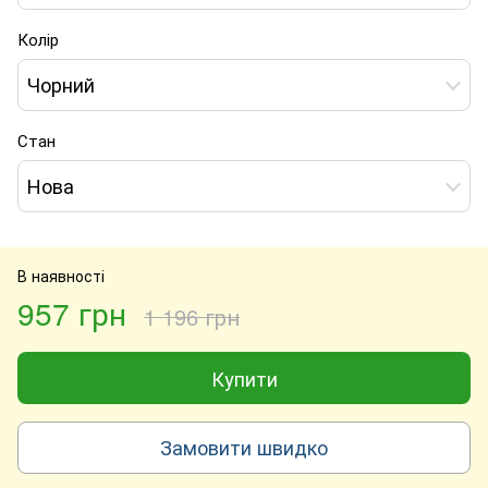
Колір
Чорний
Стан
Нова
В наявності
957 грн
1 196 грн
Купити
Замовити швидко