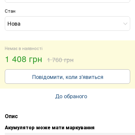
Стан
Нова
Немає в наявності
1 408 грн
1 760 грн
Повідомити, коли з'явиться
До обраного
Опис
Акумулятор може мати маркування