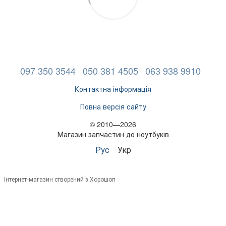
097 350 3544
050 381 4505
063 938 9910
Контактна інформація
Повна версія сайту
© 2010—2026
Магазин запчастин до ноутбуків
Рус
Укр
Інтернет-магазин створений з Хорошоп