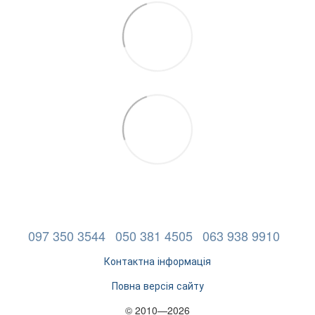
097 350 3544
050 381 4505
063 938 9910
Контактна інформація
Повна версія сайту
© 2010—2026