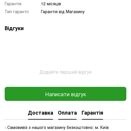
Гарантія
12 місяців
Тип гарантії
Гарантія від Магазину
Відгуки
Додайте перший відгук
Написати відгук
Доставка
Оплата
Гарантія
- Самовивіз з нашого магазину безкоштовно: м. Київ