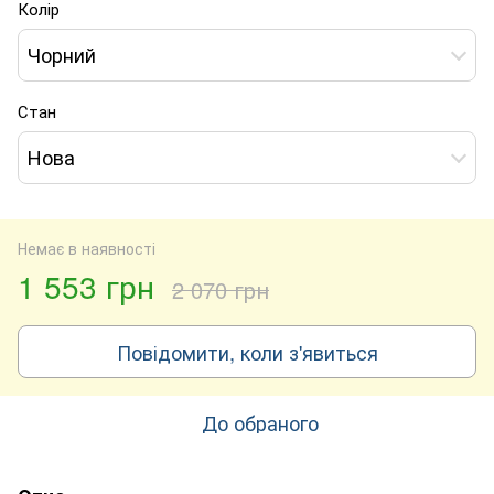
Колір
Чорний
Стан
Нова
Немає в наявності
1 553 грн
2 070 грн
Повідомити, коли з'явиться
До обраного