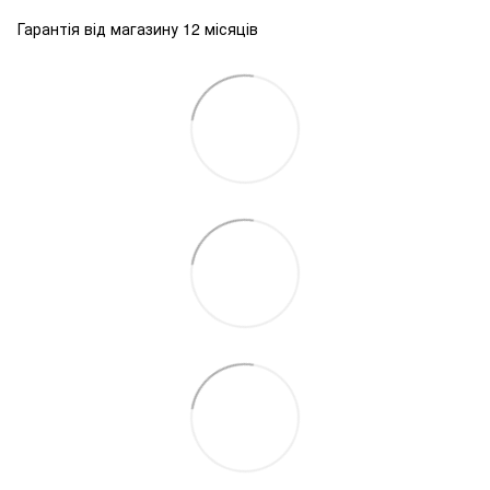
Гарантія від магазину 12 місяців