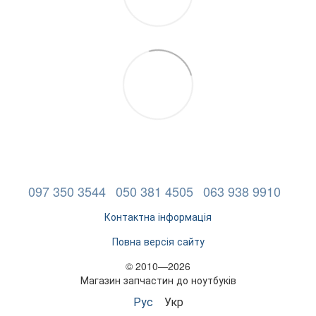
097 350 3544
050 381 4505
063 938 9910
Контактна інформація
Повна версія сайту
© 2010—2026
Магазин запчастин до ноутбуків
Рус
Укр