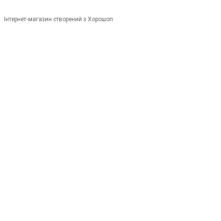
Інтернет-магазин створений з Хорошоп