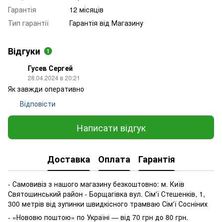
Гарантія
12 місяців
Тип гарантії
Гарантія від Магазину
Відгуки
1
Гусев Сергей
28.04.2024 в 20:21
Як завжди оперативно
Відповісти
Написати відгук
Доставка
Оплата
Гарантія
- Самовивіз з нашого магазину безкоштовно: м. Київ
Святошинський район - Борщагівка вул. Сім'ї Стешенків, 1,
300 метрів від зупинки швидкісного трамваю Сім'ї Сосніних
- «Нововю поштою» по Україні — від 70 грн до 80 грн.