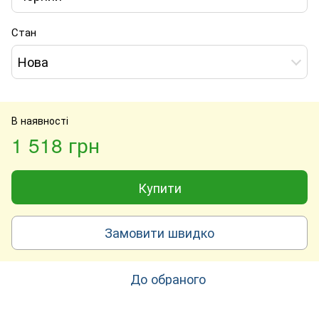
Стан
Нова
В наявності
1 518 грн
Купити
Замовити швидко
До обраного