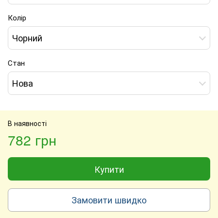
Колір
Чорний
Стан
Нова
В наявності
782 грн
Купити
Замовити швидко