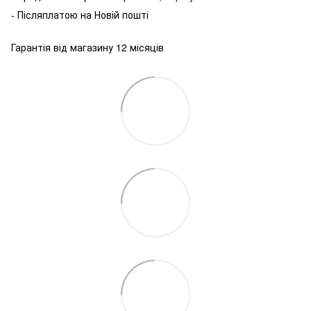
-
Післяплатою
на
Новій пошті
Гарантія від магазину 12 місяців