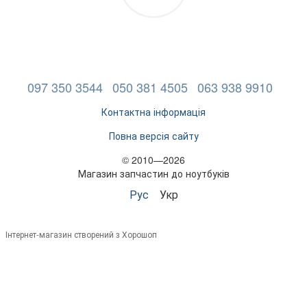
097 350 3544
050 381 4505
063 938 9910
Контактна інформація
Повна версія сайту
© 2010—2026
Магазин запчастин до ноутбуків
Рус
Укр
Інтернет-магазин створений з Хорошоп