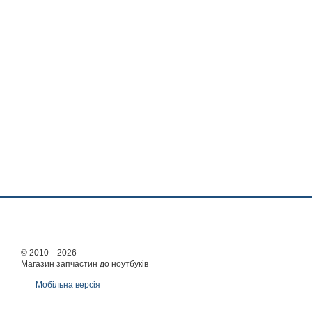
© 2010—2026
Магазин запчастин до ноутбуків
Мобільна версія