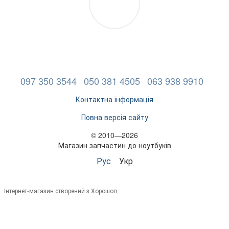
097 350 3544
050 381 4505
063 938 9910
Контактна інформація
Повна версія сайту
© 2010—2026
Магазин запчастин до ноутбуків
Рус
Укр
Інтернет-магазин створений з Хорошоп