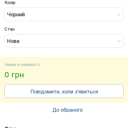
Колір
Чорний
Стан
Нова
Немає в наявності
0 грн
Повідомити, коли з'явиться
До обраного