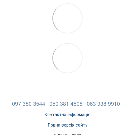
097 350 3544
050 381 4505
063 938 9910
Контактна інформація
Повна версія сайту