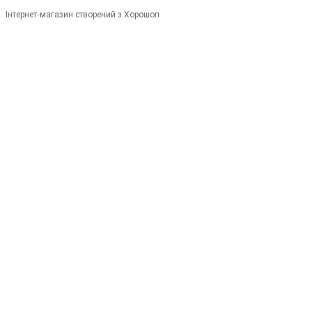
Інтернет-магазин створений з Хорошоп