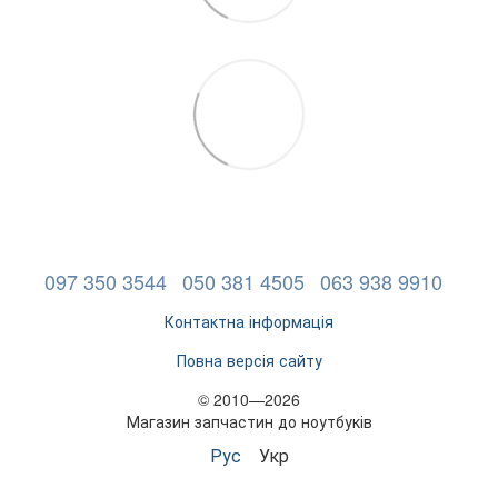
097 350 3544
050 381 4505
063 938 9910
Контактна інформація
Повна версія сайту
© 2010—2026
Магазин запчастин до ноутбуків
Рус
Укр