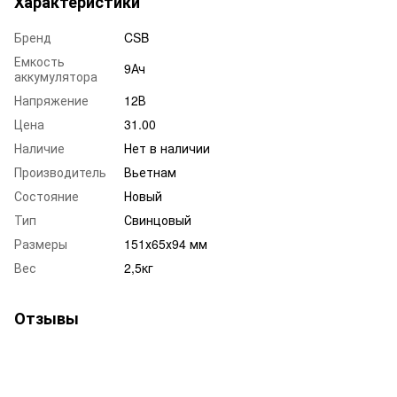
Характеристики
Бренд
CSB
Емкость
9Ач
аккумулятора
Напряжение
12В
Цена
31.00
Наличие
Нет в наличии
Производитель
Вьетнам
Состояние
Новый
Тип
Свинцовый
Размеры
151х65х94 мм
Вес
2,5кг
Отзывы