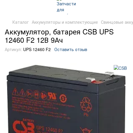
Каталог
Аккумуляторы и комплектующие
Свинцовые акк
Аккумулятор, батарея CSB UPS
12460 F2 12В 9Ач
Артикул:
UPS 12460 F2
Оставить отзыв