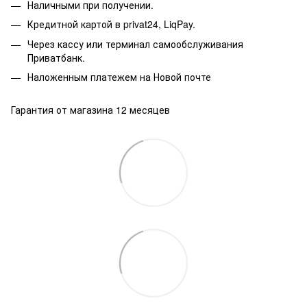
Наличными при получении.
Кредитной картой в privat24, LiqPay.
Через кассу или терминал самообслуживания
Приватбанк.
Наложенным платежем на Новой почте
Гарантия от магазина 12 месяцев