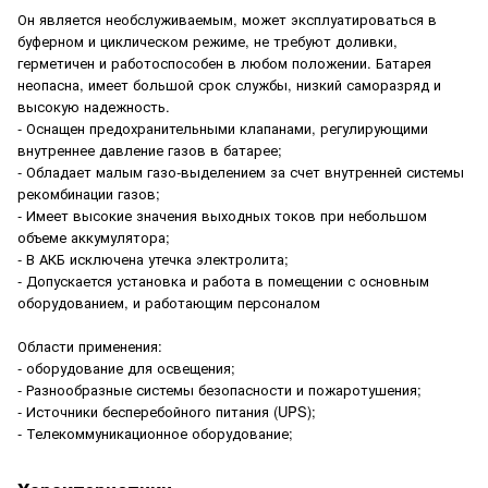
Он является необслуживаемым, может эксплуатироваться в
буферном и циклическом режиме, не требуют доливки,
герметичен и работоспособен в любом положении. Батарея
неопасна, имеет большой срок службы, низкий саморазряд и
высокую надежность.
- Оснащен предохранительными клапанами, регулирующими
внутреннее давление газов в батарее;
- Обладает малым газо-выделением за счет внутренней системы
рекомбинации газов;
- Имеет высокие значения выходных токов при небольшом
объеме аккумулятора;
- В АКБ исключена утечка электролита;
- Допускается установка и работа в помещении с основным
оборудованием, и работающим персоналом
Области применения:
- оборудование для освещения;
- Разнообразные системы безопасности и пожаротушения;
- Источники бесперебойного питания (UPS);
- Телекоммуникационное оборудование;