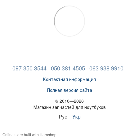
097 350 3544
050 381 4505
063 938 9910
Контактная информация
Полная версия сайта
© 2010—2026
Магазин запчастей для ноутбуков
Рус
Укр
Online store built with Horoshop