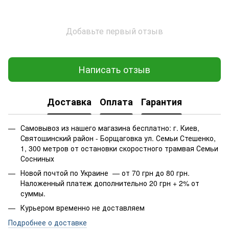
Добавьте первый отзыв
Написать отзыв
Доставка
Оплата
Гарантия
Самовывоз из нашего магазина бесплатно: г. Киев,
Святошинский район - Борщаговка ул. Семьи Стешенко,
1, 300 метров от остановки скоростного трамвая Семьи
Сосниных
Новой почтой по Украине — от 70 грн до 80 грн.
Наложенный платеж дополнительно 20 грн + 2% от
суммы.
Курьером временно не доставляем
Подробнее о доставке