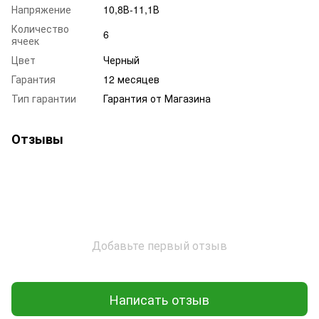
Напряжение
10,8В-11,1В
Количество
6
ячеек
Цвет
Черный
Гарантия
12 месяцев
Тип гарантии
Гарантия от Магазина
Отзывы
Добавьте первый отзыв
Написать отзыв