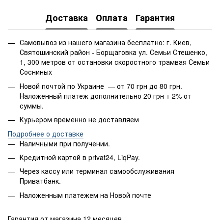
Доставка
Оплата
Гарантия
Самовывоз из нашего магазина бесплатно: г. Киев,
Святошинский район - Борщаговка ул. Семьи Стешенко,
1, 300 метров от остановки скоростного трамвая Семьи
Сосниных
Новой почтой по Украине — от 70 грн до 80 грн.
Наложенный платеж дополнительно 20 грн + 2% от
суммы.
Курьером временно не доставляем
Подробнее о доставке
Наличными при получении.
Кредитной картой в privat24, LiqPay.
Через кассу или терминал самообслуживания
Приватбанк.
Наложенным платежем на Новой почте
Гарантия от магазина 12 месяцев