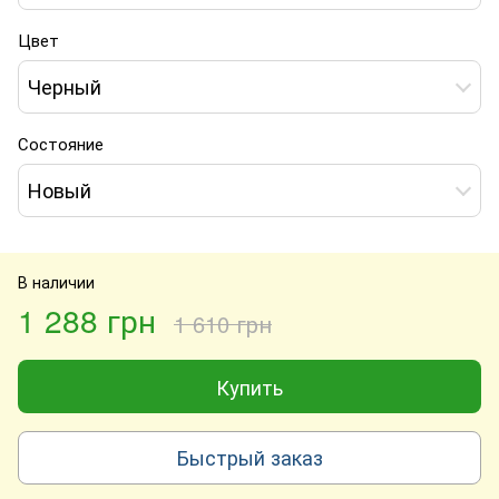
Цвет
Черный
Состояние
Новый
В наличии
1 288 грн
1 610 грн
Купить
Быстрый заказ