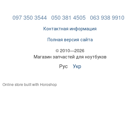
097 350 3544
050 381 4505
063 938 9910
Контактная информация
Полная версия сайта
© 2010—2026
Магазин запчастей для ноутбуков
Рус
Укр
Online store built with Horoshop