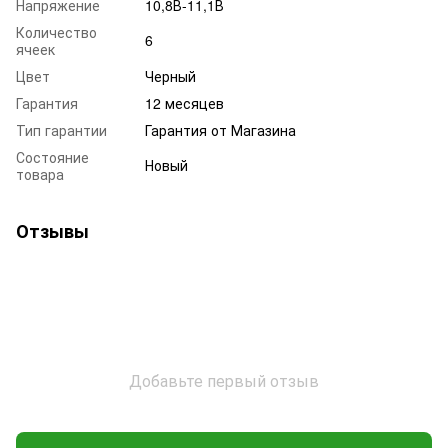
Напряжение
10,8В-11,1В
Количество
6
ячеек
Цвет
Черный
Гарантия
12 месяцев
Тип гарантии
Гарантия от Магазина
Состояние
Новый
товара
Отзывы
Добавьте первый отзыв