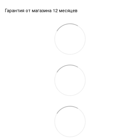
Гарантия от магазина 12 месяцев