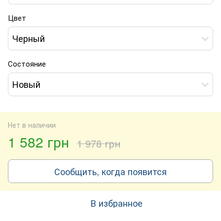
Цвет
Черный
Состояние
Новый
Нет в наличии
1 582 грн
1 978 грн
Сообщить, когда появится
В избранное