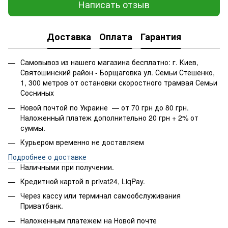
Написать отзыв
Доставка
Оплата
Гарантия
Самовывоз из нашего магазина бесплатно: г. Киев,
Святошинский район - Борщаговка ул. Семьи Стешенко,
1, 300 метров от остановки скоростного трамвая Семьи
Сосниных
Новой почтой по Украине — от 70 грн до 80 грн.
Наложенный платеж дополнительно 20 грн + 2% от
суммы.
Курьером временно не доставляем
Подробнее о доставке
Наличными при получении.
Кредитной картой в privat24, LiqPay.
Через кассу или терминал самообслуживания
Приватбанк.
Наложенным платежем на Новой почте