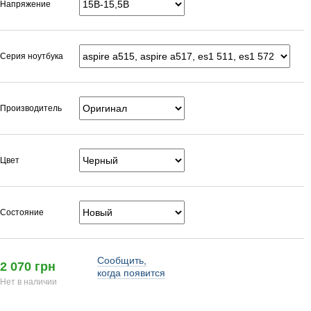
Напряжение
Серия ноутбука
Производитель
Цвет
Состояние
Сообщить,
2 070 грн
когда появится
Нет в наличии