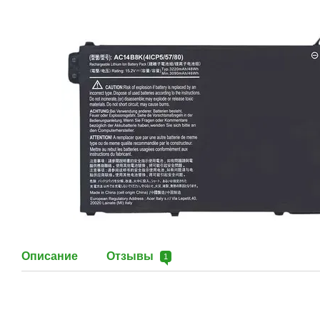
Описание
Отзывы
1