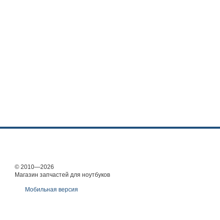
© 2010—2026
Магазин запчастей для ноутбуков
Мобильная версия