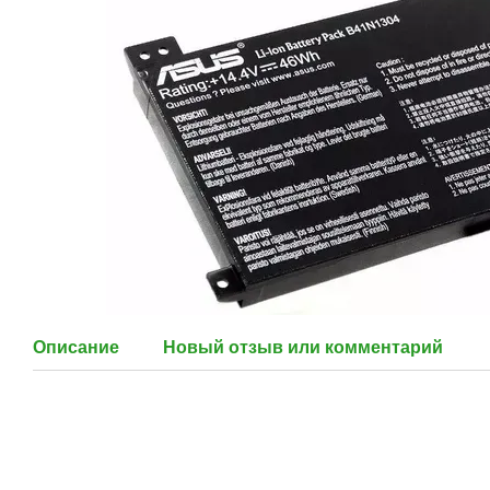
Описание
Новый отзыв или комментарий