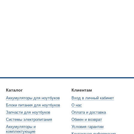
Каталог
Клиентам
Аккумуляторы для ноутбуков
Вход в личный кабинет
Блоки питания для ноутбуков
О нас
Запчасти для ноутбуков
Оплата и доставка
Системы электропитания
Обмен и возврат
Аккумуляторы и
Условия гарантии
комплектующие
Контактная информация