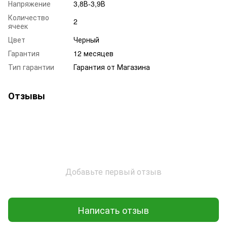
Напряжение
3,8В-3,9В
Количество
2
ячеек
Цвет
Черный
Гарантия
12 месяцев
Тип гарантии
Гарантия от Магазина
Отзывы
Добавьте первый отзыв
Написать отзыв