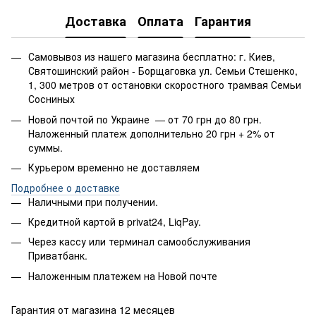
Доставка
Оплата
Гарантия
Самовывоз из нашего магазина бесплатно: г. Киев,
Святошинский район - Борщаговка ул. Семьи Стешенко,
1, 300 метров от остановки скоростного трамвая Семьи
Сосниных
Новой почтой по Украине — от 70 грн до 80 грн.
Наложенный платеж дополнительно 20 грн + 2% от
суммы.
Курьером временно не доставляем
Подробнее о доставке
Наличными при получении.
Кредитной картой в privat24, LiqPay.
Через кассу или терминал самообслуживания
Приватбанк.
Наложенным платежем на Новой почте
Гарантия от магазина 12 месяцев