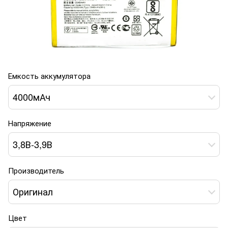
Емкость аккумулятора
4000мАч
Напряжение
3,8В-3,9В
Производитель
Оригинал
Цвет