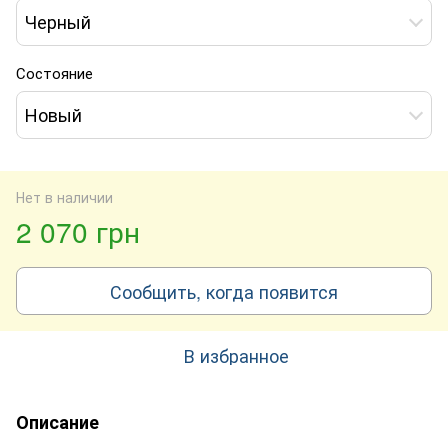
Черный
Состояние
Новый
Нет в наличии
2 070 грн
Сообщить, когда появится
В избранное
Описание