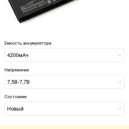
Емкость аккумулятора
4200мАч
Напряжение
7,5В-7,7В
Состояние
Новый