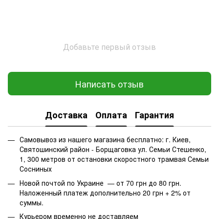
Добавьте первый отзыв
Написать отзыв
Доставка
Оплата
Гарантия
Самовывоз из нашего магазина бесплатно: г. Киев,
Святошинский район - Борщаговка ул. Семьи Стешенко,
1, 300 метров от остановки скоростного трамвая Семьи
Сосниных
Новой почтой по Украине — от 70 грн до 80 грн.
Наложенный платеж дополнительно 20 грн + 2% от
суммы.
Курьером временно не доставляем