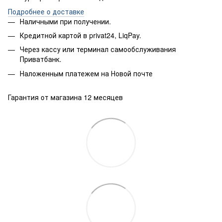
Подробнее о доставке
Наличными при получении.
Кредитной картой в privat24, LiqPay.
Через кассу или терминал самообслуживания
Приватбанк.
Наложенным платежем на Новой почте
Гарантия от магазина 12 месяцев