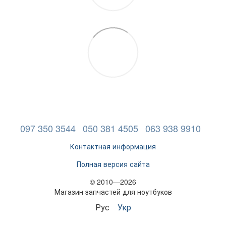
097 350 3544
050 381 4505
063 938 9910
Контактная информация
Полная версия сайта
© 2010—2026
Магазин запчастей для ноутбуков
Рус
Укр