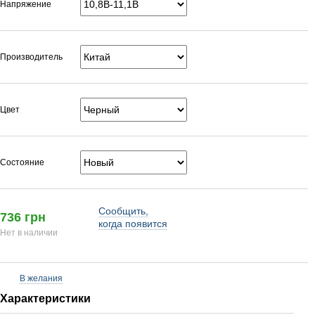
Напряжение
Производитель
Цвет
Состояние
Сообщить,
736 грн
когда появится
Нет в наличии
В желания
Характеристики