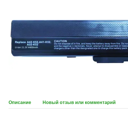
Описание
Новый отзыв или комментарий