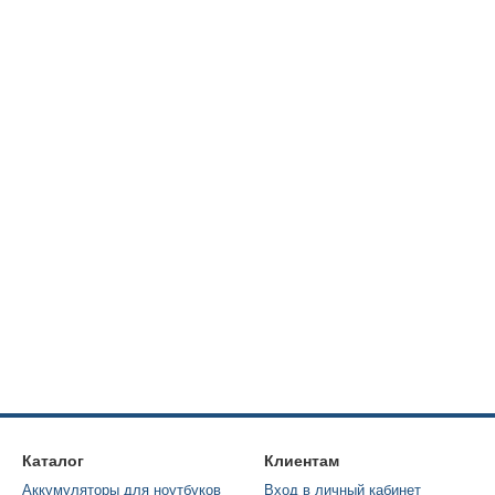
Каталог
Клиентам
Аккумуляторы для ноутбуков
Вход в личный кабинет