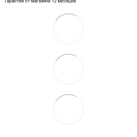
Гарантия от магазина 12 месяцев