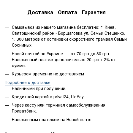
Доставка
Оплата
Гарантия
Самовывоз из нашего магазина бесплатно: г. Киев,
Святошинский район - Борщаговка ул. Семьи Стешенко,
1, 300 метров от остановки скоростного трамвая Семьи
Сосниных
Новой почтой по Украине — от 70 грн до 80 грн.
Наложенный платеж дополнительно 20 грн + 2% от
суммы.
Курьером временно не доставляем
Подробнее о доставке
Наличными при получении.
Кредитной картой в privat24, LiqPay.
Через кассу или терминал самообслуживания
Приватбанк.
Наложенным платежем на Новой почте