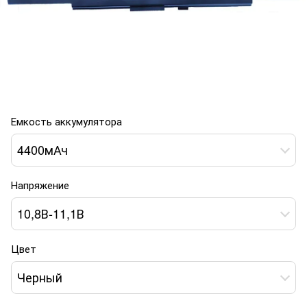
Емкость аккумулятора
4400мАч
Напряжение
10,8В-11,1В
Цвет
Черный