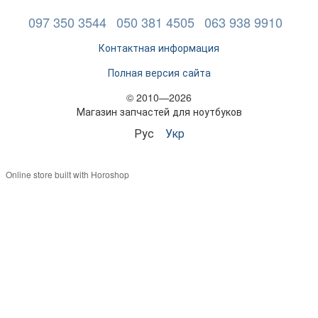
097 350 3544
050 381 4505
063 938 9910
Контактная информация
Полная версия сайта
© 2010—2026
Магазин запчастей для ноутбуков
Рус
Укр
Online store built with Horoshop