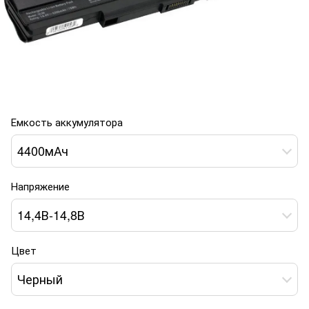
Емкость аккумулятора
4400мАч
Напряжение
14,4В-14,8В
Цвет
Черный