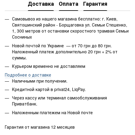
Доставка
Оплата
Гарантия
Самовывоз из нашего магазина бесплатно: г. Киев,
Святошинский район - Борщаговка ул. Семьи Стешенко,
1, 300 метров от остановки скоростного трамвая Семьи
Сосниных
Новой почтой по Украине — от 70 грн до 80 грн.
Наложенный платеж дополнительно 20 грн + 2% от
суммы.
Курьером временно не доставляем
Подробнее о доставке
Наличными при получении.
Кредитной картой в privat24, LiqPay.
Через кассу или терминал самообслуживания
Приватбанк.
Наложенным платежем на Новой почте
Гарантия от магазина 12 месяцев