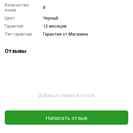
Количество
8
ячеек
Цвет
Черный
Гарантия
12 месяцев
Тип гарантии
Гарантия от Магазина
Отзывы
Добавьте первый отзыв
Написать отзыв