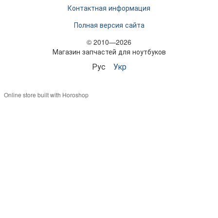
Контактная информация
Полная версия сайта
© 2010—2026
Магазин запчастей для ноутбуков
Рус
Укр
Online store built with Horoshop