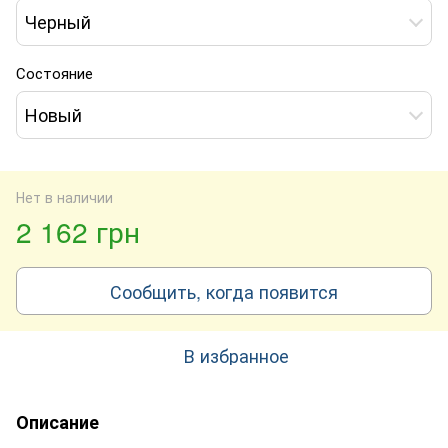
Черный
Состояние
Новый
Нет в наличии
2 162 грн
Сообщить, когда появится
В избранное
Описание