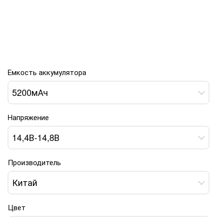
Емкость аккумулятора
5200мАч
Напряжение
14,4В-14,8В
Производитель
Китай
Цвет