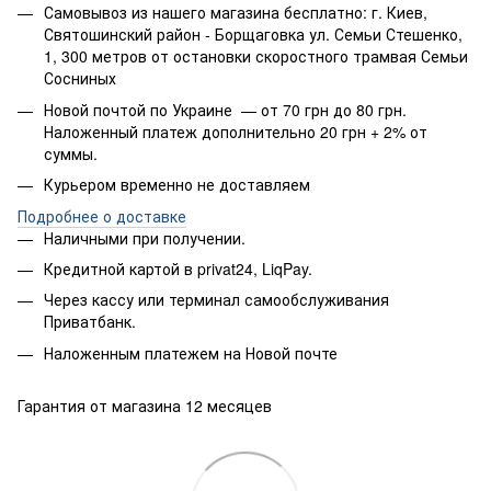
Самовывоз из нашего магазина бесплатно: г. Киев,
Святошинский район - Борщаговка ул. Семьи Стешенко,
1, 300 метров от остановки скоростного трамвая Семьи
Сосниных
Новой почтой по Украине — от 70 грн до 80 грн.
Наложенный платеж дополнительно 20 грн + 2% от
суммы.
Курьером временно не доставляем
Подробнее о доставке
Наличными при получении.
Кредитной картой в privat24, LiqPay.
Через кассу или терминал самообслуживания
Приватбанк.
Наложенным платежем на Новой почте
Гарантия от магазина 12 месяцев