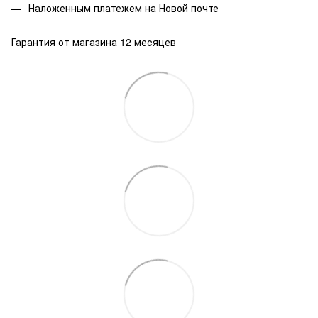
Наложенным платежем на Новой почте
Гарантия от магазина 12 месяцев