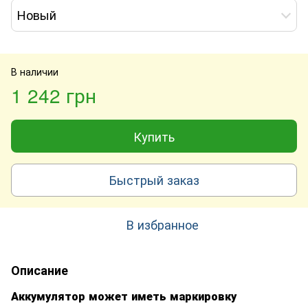
Новый
В наличии
1 242 грн
Купить
Быстрый заказ
В избранное
Описание
Аккумулятор может иметь маркировку