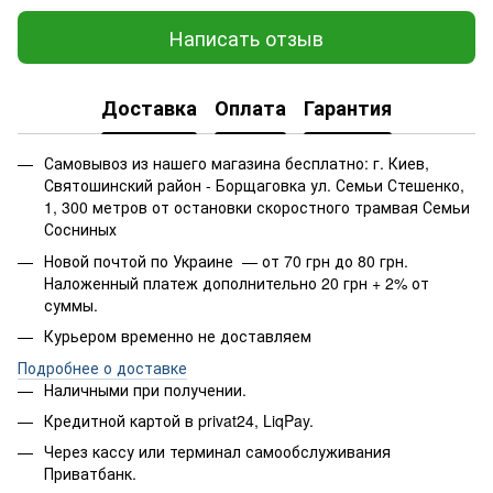
Написать отзыв
Доставка
Оплата
Гарантия
Самовывоз из нашего магазина бесплатно: г. Киев,
Святошинский район - Борщаговка ул. Семьи Стешенко,
1, 300 метров от остановки скоростного трамвая Семьи
Сосниных
Новой почтой по Украине — от 70 грн до 80 грн.
Наложенный платеж дополнительно 20 грн + 2% от
суммы.
Курьером временно не доставляем
Подробнее о доставке
Наличными при получении.
Кредитной картой в privat24, LiqPay.
Через кассу или терминал самообслуживания
Приватбанк.