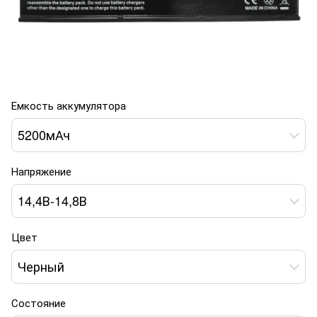
Емкость аккумулятора
5200мАч
Напряжение
14,4В-14,8В
Цвет
Черный
Состояние