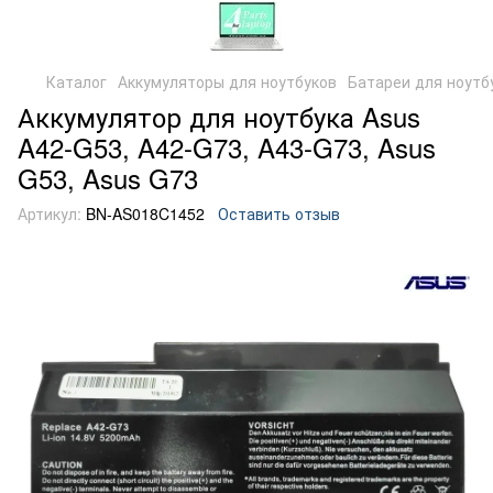
Каталог
Аккумуляторы для ноутбуков
Батареи для ноутб
Аккумулятор для ноутбука Asus
A42-G53, A42-G73, A43-G73, Asus
G53, Asus G73
Артикул:
BN-AS018C1452
Оставить отзыв