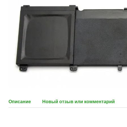
Описание
Новый отзыв или комментарий