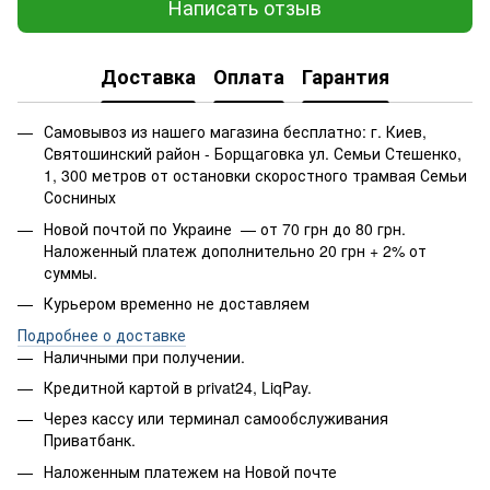
Написать отзыв
Доставка
Оплата
Гарантия
Самовывоз из нашего магазина бесплатно: г. Киев,
Святошинский район - Борщаговка ул. Семьи Стешенко,
1, 300 метров от остановки скоростного трамвая Семьи
Сосниных
Новой почтой по Украине — от 70 грн до 80 грн.
Наложенный платеж дополнительно 20 грн + 2% от
суммы.
Курьером временно не доставляем
Подробнее о доставке
Наличными при получении.
Кредитной картой в privat24, LiqPay.
Через кассу или терминал самообслуживания
Приватбанк.
Наложенным платежем на Новой почте