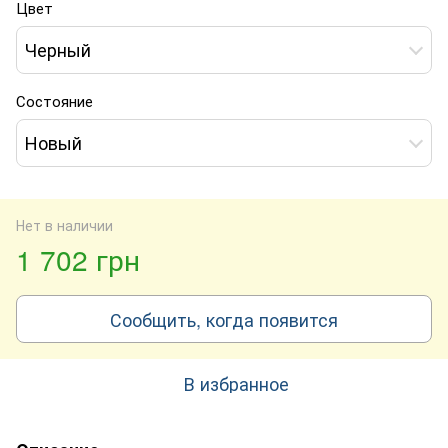
Цвет
Черный
Состояние
Новый
Нет в наличии
1 702 грн
Сообщить, когда появится
В избранное