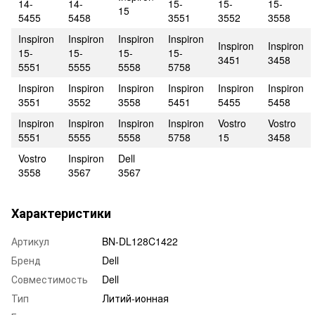
14-
14-
15-
15-
15-
15
5455
5458
3551
3552
3558
Inspiron
Inspiron
Inspiron
Inspiron
Inspiron
Inspiron
15-
15-
15-
15-
3451
3458
5551
5555
5558
5758
Inspiron
Inspiron
Inspiron
Inspiron
Inspiron
Inspiron
3551
3552
3558
5451
5455
5458
Inspiron
Inspiron
Inspiron
Inspiron
Vostro
Vostro
5551
5555
5558
5758
15
3458
Vostro
Inspiron
Dell
3558
3567
3567
Характеристики
Артикул
BN-DL128C1422
Бренд
Dell
Совместимость
Dell
Тип
Литий-ионная