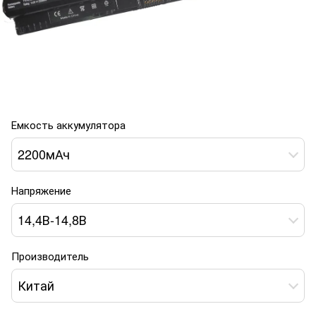
Емкость аккумулятора
2200мАч
Напряжение
14,4В-14,8В
Производитель
Китай