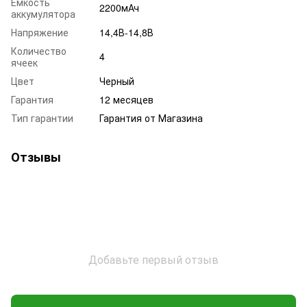
Емкость
2200мАч
аккумулятора
Напряжение
14,4В-14,8В
Количество
4
ячеек
Цвет
Черный
Гарантия
12 месяцев
Тип гарантии
Гарантия от Магазина
Отзывы
Добавьте первый отзыв