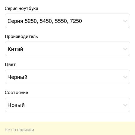
Серия ноутбука
Серия 5250, 5450, 5550, 7250
Производитель
Китай
Цвет
Черный
Состояние
Новый
Нет в наличии