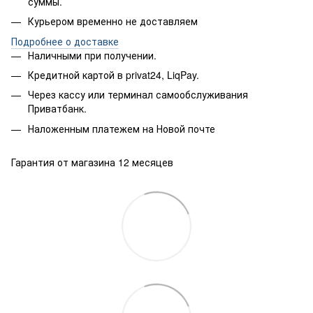
суммы.
Курьером временно не доставляем
Подробнее о доставке
Наличными при получении.
Кредитной картой в privat24, LiqPay.
Через кассу или терминал самообслуживания
Приватбанк.
Наложенным платежем на Новой почте
Гарантия от магазина 12 месяцев