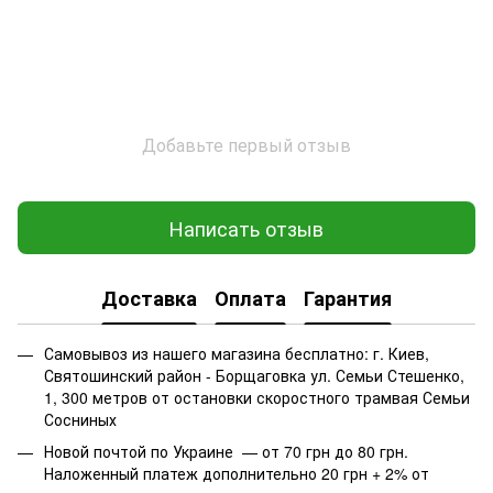
Добавьте первый отзыв
Написать отзыв
Доставка
Оплата
Гарантия
Самовывоз из нашего магазина бесплатно: г. Киев,
Святошинский район - Борщаговка ул. Семьи Стешенко,
1, 300 метров от остановки скоростного трамвая Семьи
Сосниных
Новой почтой по Украине — от 70 грн до 80 грн.
Наложенный платеж дополнительно 20 грн + 2% от