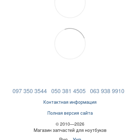
097 350 3544
050 381 4505
063 938 9910
Контактная информация
Полная версия сайта
© 2010—2026
Магазин запчастей для ноутбуков
Рус
Укр