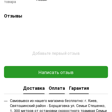
товара
Отзывы
Добавьте первый отзыв
Написать отзыв
Доставка
Оплата
Гарантия
Самовывоз из нашего магазина бесплатно: г. Киев,
Святошинский район - Борщаговка ул. Семьи Стешенко,
1, 300 метров от остановки скоростного трамвая Семьи