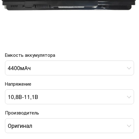
Емкость аккумулятора
4400мАч
Напряжение
10,8В-11,1В
Производитель
Оригинал