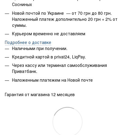
Сосниных
Новой почтой по Украине — от 70 грн до 80 грн.
Наложенный платеж дополнительно 20 грн + 2% от
суммы.
Курьером временно не доставляем
Подробнее о доставке
Наличными при получении.
Кредитной картой в privat24, LiqPay.
Через кассу или терминал самообслуживания
Приватбанк.
Наложенным платежем на Новой почте
Гарантия от магазина 12 месяцев