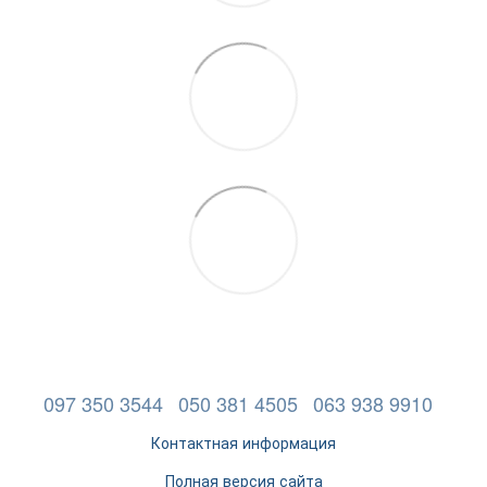
097 350 3544
050 381 4505
063 938 9910
Контактная информация
Полная версия сайта