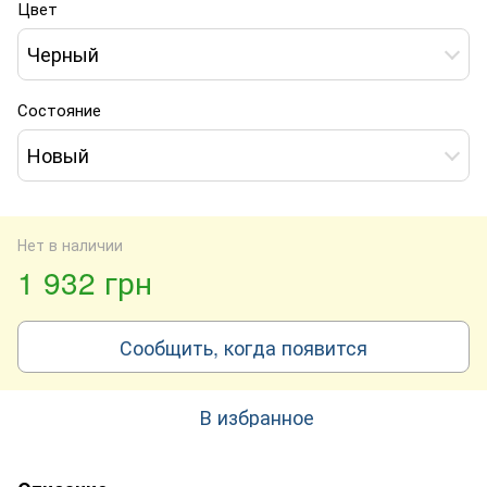
Цвет
Черный
Состояние
Новый
Нет в наличии
1 932 грн
Сообщить, когда появится
В избранное