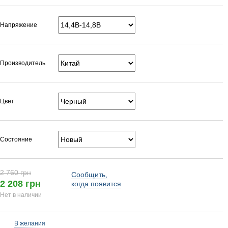
Напряжение
Производитель
Цвет
Состояние
2 760 грн
Сообщить,
2 208 грн
когда появится
Нет в наличии
В желания