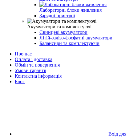
Лабораторні блоки живлення
Зарядні пристрої
Акумулятори та комплектуючі
Свинцеві акумулятори
Літій-залізо-фосфатні акумулятори
Балансири та комплектуючи
Про нас
Оплата і доставка
Обмін та повернення
Умови гарантії
Контактна інформація
Блог
Вхід для