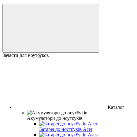
Зачасти для ноутбуков
Каталог
Акумулятори до ноутбуків
Батареї до ноутбуків Acer