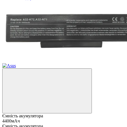
Ємність акумулятора
4400мАч
Ємність акумулятора