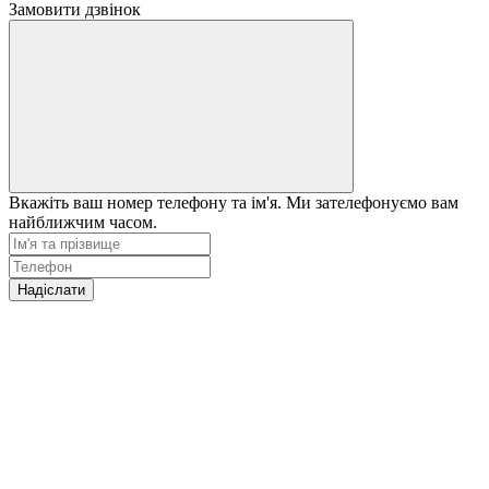
Замовити дзвінок
Вкажіть ваш номер телефону та ім'я. Ми зателефонуємо вам
найближчим часом.
Надіслати