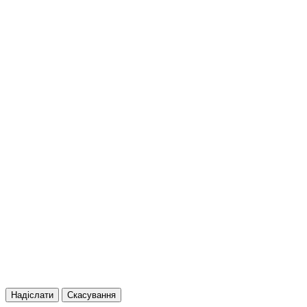
Надіслати
Скасування