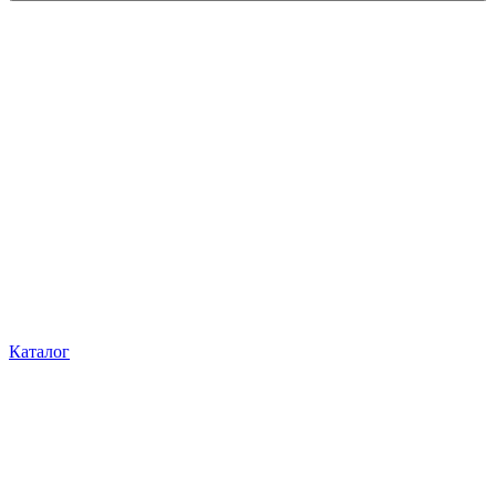
Каталог