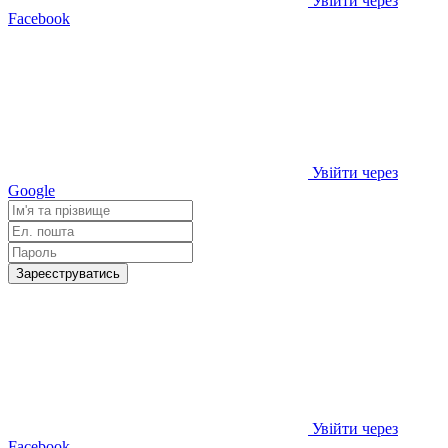
Увійти через
Facebook
Увійти через
Google
Зареєструватись
Увійти через
Facebook