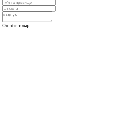
Оцініть товар