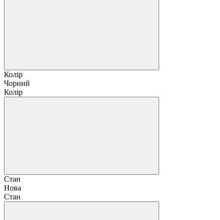
Колір
Чорний
Колір
Стан
Нова
Стан