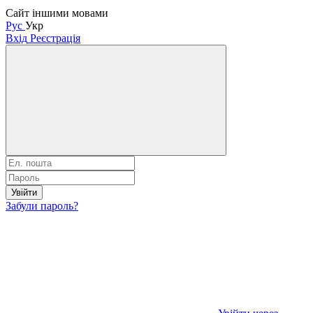
Сайт іншими мовами
Рус
Укр
Вхід
Реєстрація
Увійти
Забули пароль?