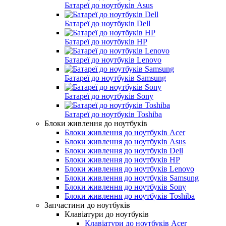
Батареї до ноутбуків Asus
Батареї до ноутбуків Dell
Батареї до ноутбуків HP
Батареї до ноутбуків Lenovo
Батареї до ноутбуків Samsung
Батареї до ноутбуків Sony
Батареї до ноутбуків Toshiba
Блоки живлення до ноутбуків
Блоки живлення до ноутбуків Acer
Блоки живлення до ноутбуків Asus
Блоки живлення до ноутбуків Dell
Блоки живлення до ноутбуків HP
Блоки живлення до ноутбуків Lenovo
Блоки живлення до ноутбуків Samsung
Блоки живлення до ноутбуків Sony
Блоки живлення до ноутбуків Toshiba
Запчастини до ноутбуків
Клавіатури до ноутбуків
Клавіатури до ноутбуків Acer