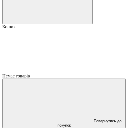
Кошик
Немає товарів
Повернутись до
покупок