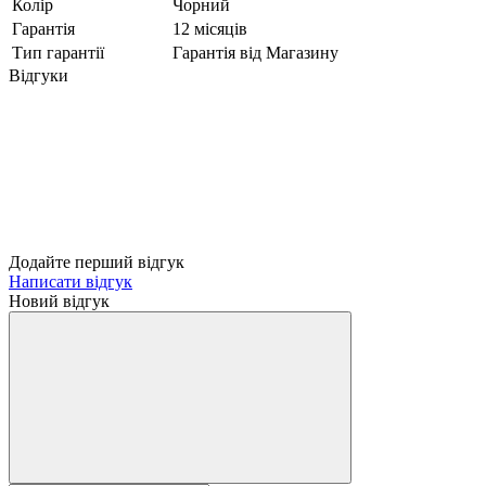
Колір
Чорний
Гарантія
12 місяців
Тип гарантії
Гарантія від Магазину
Відгуки
Додайте перший відгук
Написати відгук
Новий відгук