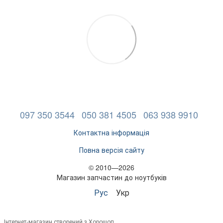
097 350 3544
050 381 4505
063 938 9910
Контактна інформація
Повна версія сайту
© 2010—2026
Магазин запчастин до ноутбуків
Рус
Укр
Інтернет-магазин створений з Хорошоп