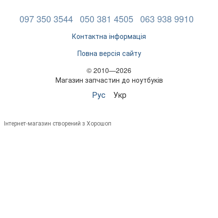
097 350 3544
050 381 4505
063 938 9910
Контактна інформація
Повна версія сайту
© 2010—2026
Магазин запчастин до ноутбуків
Рус
Укр
Інтернет-магазин створений з Хорошоп