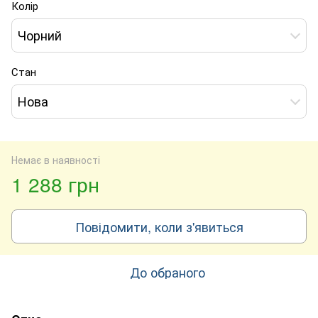
Колір
Чорний
Стан
Нова
Немає в наявності
1 288 грн
Повідомити, коли з'явиться
До обраного