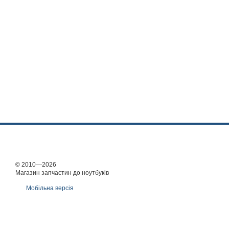
© 2010—2026
Магазин запчастин до ноутбуків
Мобільна версія