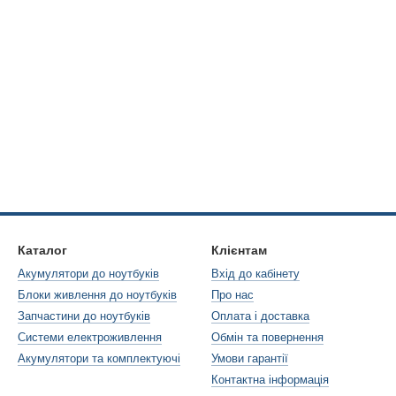
Каталог
Клієнтам
Акумулятори до ноутбуків
Вхід до кабінету
Блоки живлення до ноутбуків
Про нас
Запчастини до ноутбуків
Оплата і доставка
Системи електроживлення
Обмін та повернення
Акумулятори та комплектуючі
Умови гарантії
Контактна інформація