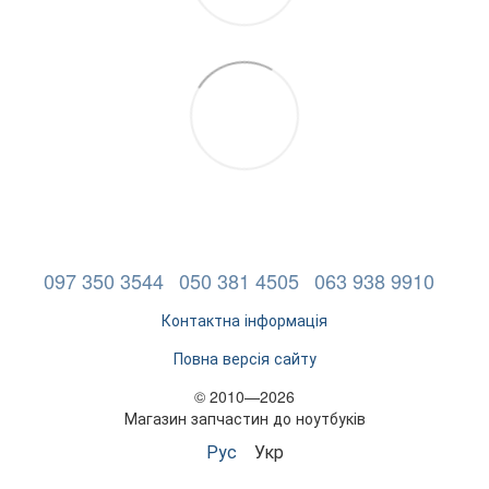
097 350 3544
050 381 4505
063 938 9910
Контактна інформація
Повна версія сайту
© 2010—2026
Магазин запчастин до ноутбуків
Рус
Укр