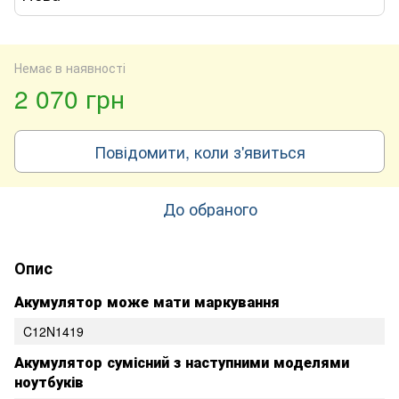
Немає в наявності
2 070 грн
Повідомити, коли з'явиться
До обраного
Опис
Акумулятор може мати маркування
C12N1419
Акумулятор сумісний з наступними моделями
ноутбуків