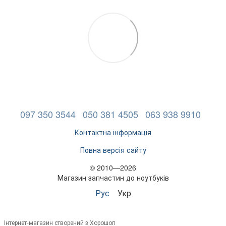
097 350 3544
050 381 4505
063 938 9910
Контактна інформація
Повна версія сайту
© 2010—2026
Магазин запчастин до ноутбуків
Рус
Укр
Інтернет-магазин створений з Хорошоп