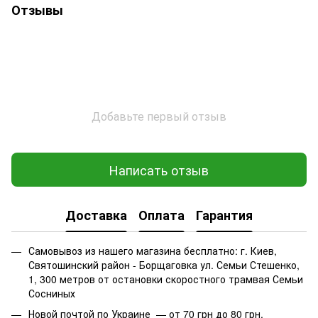
Отзывы
Добавьте первый отзыв
Написать отзыв
Доставка
Оплата
Гарантия
Самовывоз из нашего магазина бесплатно: г. Киев,
Святошинский район - Борщаговка ул. Семьи Стешенко,
1, 300 метров от остановки скоростного трамвая Семьи
Сосниных
Новой почтой по Украине — от 70 грн до 80 грн.