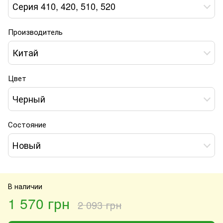
Серия 410, 420, 510, 520
Производитель
Китай
Цвет
Черный
Состояние
Новый
В наличии
1 570 грн
2 093 грн