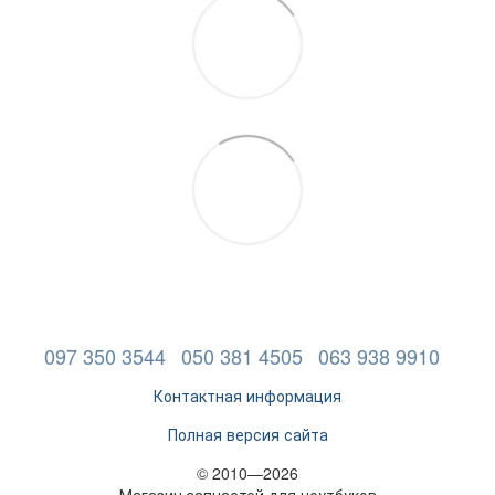
097 350 3544
050 381 4505
063 938 9910
Контактная информация
Полная версия сайта
© 2010—2026