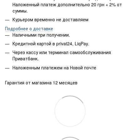
Наложенный платеж дополнительно 20 грн + 2% от
суммы.
Курьером временно не доставляем
Подробнее о доставке
Наличными при получении.
Кредитной картой в privat24, LiqPay.
Через кассу или терминал самообслуживания
Приватбанк.
Наложенным платежем на Новой почте
Гарантия от магазина 12 месяцев