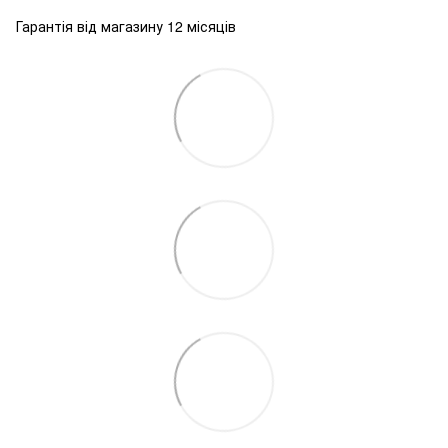
Гарантія від магазину 12 місяців