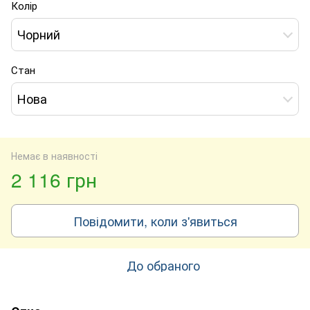
Колір
Чорний
Стан
Нова
Немає в наявності
2 116 грн
Повідомити, коли з'явиться
До обраного