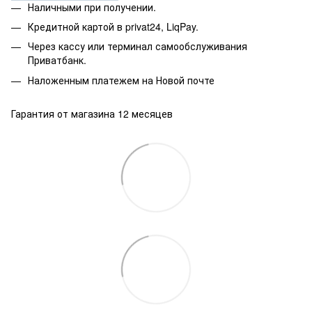
Наличными при получении.
Кредитной картой в privat24, LiqPay.
Через кассу или терминал самообслуживания
Приватбанк.
Наложенным платежем на Новой почте
Гарантия от магазина 12 месяцев