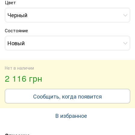
Цвет
Черный
Состояние
Новый
Нет в наличии
2 116 грн
Сообщить, когда появится
В избранное