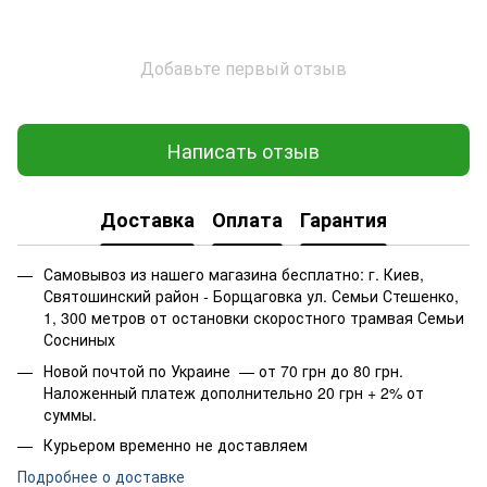
Добавьте первый отзыв
Написать отзыв
Доставка
Оплата
Гарантия
Самовывоз из нашего магазина бесплатно: г. Киев,
Святошинский район - Борщаговка ул. Семьи Стешенко,
1, 300 метров от остановки скоростного трамвая Семьи
Сосниных
Новой почтой по Украине — от 70 грн до 80 грн.
Наложенный платеж дополнительно 20 грн + 2% от
суммы.
Курьером временно не доставляем
Подробнее о доставке