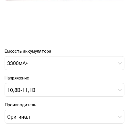
Емкость аккумулятора
3300мАч
Напряжение
10,8В-11,1В
Производитель
Оригинал