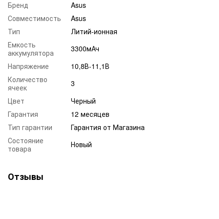
Бренд
Asus
Совместимость
Asus
Тип
Литий-ионная
Емкость
3300мАч
аккумулятора
Напряжение
10,8В-11,1В
Количество
3
ячеек
Цвет
Черный
Гарантия
12 месяцев
Тип гарантии
Гарантия от Магазина
Состояние
Новый
товара
Отзывы