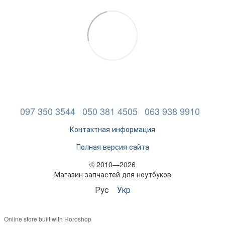
097 350 3544
050 381 4505
063 938 9910
Контактная информация
Полная версия сайта
© 2010—2026
Магазин запчастей для ноутбуков
Рус
Укр
Online store built with Horoshop