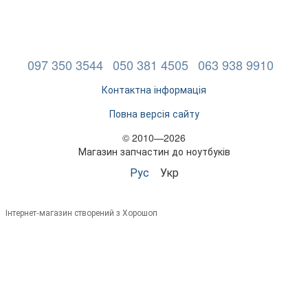
097 350 3544
050 381 4505
063 938 9910
Контактна інформація
Повна версія сайту
© 2010—2026
Магазин запчастин до ноутбуків
Рус
Укр
Інтернет-магазин створений з Хорошоп