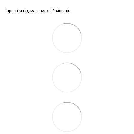
Гарантія від магазину 12 місяців