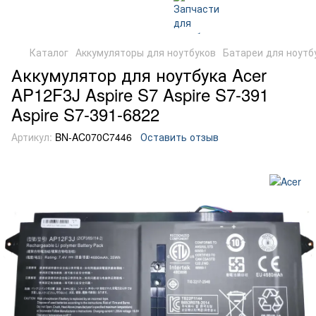
Каталог
Аккумуляторы для ноутбуков
Батареи для ноутб
Аккумулятор для ноутбука Acer
AP12F3J Aspire S7 Aspire S7-391
Aspire S7-391-6822
Артикул:
BN-AC070C7446
Оставить отзыв