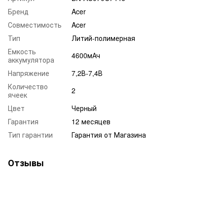
Бренд
Acer
Совместимость
Acer
Тип
Литий-полимерная
Емкость
4600мАч
аккумулятора
Напряжение
7,2В-7,4В
Количество
2
ячеек
Цвет
Черный
Гарантия
12 месяцев
Тип гарантии
Гарантия от Магазина
Отзывы