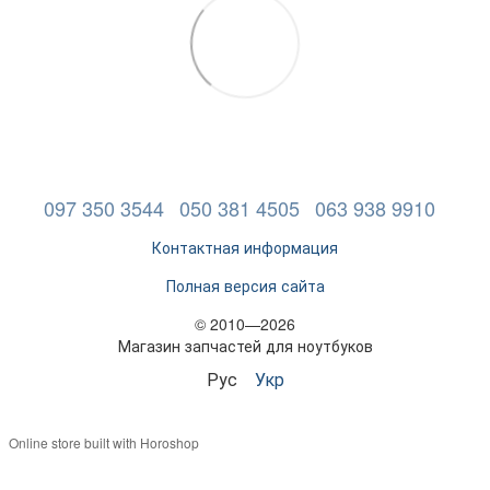
097 350 3544
050 381 4505
063 938 9910
Контактная информация
Полная версия сайта
© 2010—2026
Магазин запчастей для ноутбуков
Рус
Укр
Online store built with Horoshop