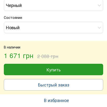
Черный
Состояние
Новый
В наличии
1 671 грн
2 088 грн
Купить
Быстрый заказ
В избранное