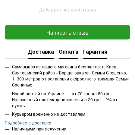
Добавьте первый отзыв
Написать отзыв
Доставка
Оплата
Гарантия
Самовывоз из нашего магазина бесплатно: г. Киев,
Святошинский район - Борщаговка ул. Семьи Стешенко,
1, 300 метров от остановки скоростного трамвая Семьи
Сосниных
Новой почтой по Украине — от 70 грн до 80 грн.
Наложенный платеж дополнительно 20 грн + 2% от
суммы.
Курьером временно не доставляем
Подробнее о доставке
Наличными при получении.