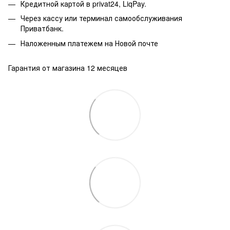
Кредитной картой в privat24, LiqPay.
Через кассу или терминал самообслуживания
Приватбанк.
Наложенным платежем на Новой почте
Гарантия от магазина 12 месяцев