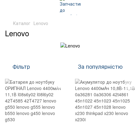
Каталог
Lenovo
Lenovo
Фільтр
За популярністю