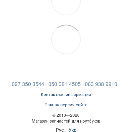
097 350 3544
050 381 4505
063 938 9910
Контактная информация
Полная версия сайта
© 2010—2026
Магазин запчастей для ноутбуков
Рус
Укр