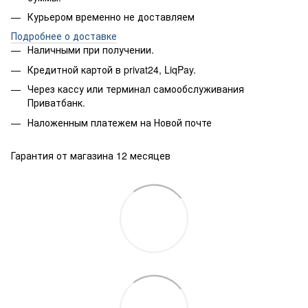
Курьером временно не доставляем
Подробнее о доставке
Наличными при получении.
Кредитной картой в privat24, LiqPay.
Через кассу или терминал самообслуживания
Приватбанк.
Наложенным платежем на Новой почте
Гарантия от магазина 12 месяцев