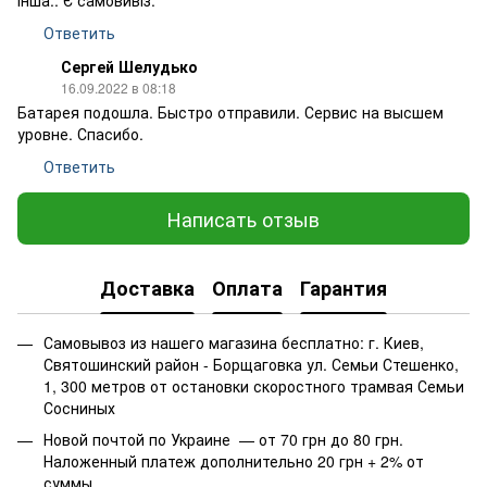
інша.. Є самовивіз.
Ответить
Сергей Шелудько
16.09.2022 в 08:18
Батарея подошла. Быстро отправили. Сервис на высшем
уровне. Спасибо.
Ответить
Написать отзыв
Доставка
Оплата
Гарантия
Самовывоз из нашего магазина бесплатно: г. Киев,
Святошинский район - Борщаговка ул. Семьи Стешенко,
1, 300 метров от остановки скоростного трамвая Семьи
Сосниных
Новой почтой по Украине — от 70 грн до 80 грн.
Наложенный платеж дополнительно 20 грн + 2% от
суммы.