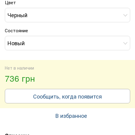
Цвет
Черный
Состояние
Новый
Нет в наличии
736 грн
Сообщить, когда появится
В избранное