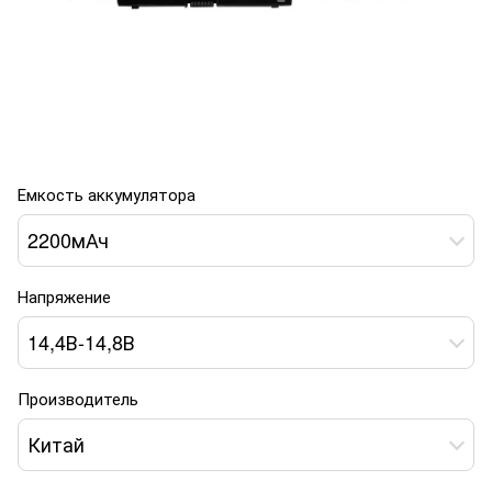
Емкость аккумулятора
2200мАч
Напряжение
14,4В-14,8В
Производитель
Китай