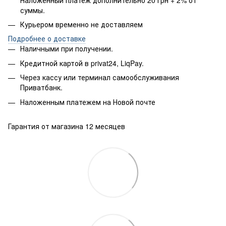
суммы.
Курьером временно не доставляем
Подробнее о доставке
Наличными при получении.
Кредитной картой в privat24, LiqPay.
Через кассу или терминал самообслуживания
Приватбанк.
Наложенным платежем на Новой почте
Гарантия от магазина 12 месяцев