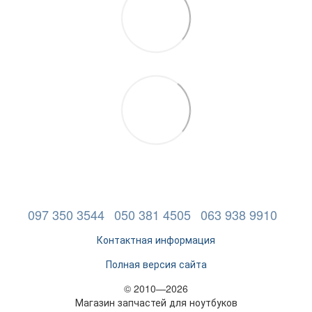
097 350 3544
050 381 4505
063 938 9910
Контактная информация
Полная версия сайта
© 2010—2026
Магазин запчастей для ноутбуков