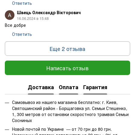
Ответить
Швець Олександр Вікторович
16.06.2024 в 15:48
Все добре
Ответить
Еще 2 отзыва
Написать отзыв
Доставка
Оплата
Гарантия
Самовывоз из нашего магазина бесплатно: г. Киев,
Святошинский район - Борщаговка ул. Семьи Стешенко,
1, 300 метров от остановки скоростного трамвая Семьи
Сосниных
Новой почтой по Украине — от 70 грн до 80 грн.
Наложенный платеж дополнительно 20 грн + 2% от