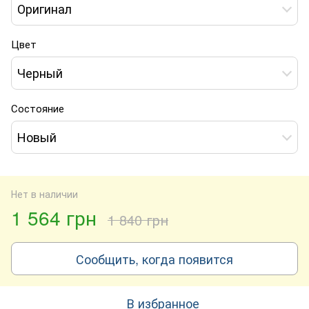
Оригинал
Цвет
Черный
Состояние
Новый
Нет в наличии
1 564 грн
1 840 грн
Сообщить, когда появится
В избранное