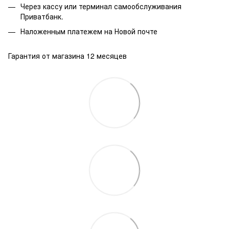
Через кассу или терминал самообслуживания
Приватбанк.
Наложенным платежем на Новой почте
Гарантия от магазина 12 месяцев