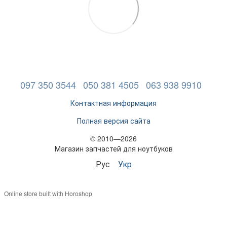
097 350 3544
050 381 4505
063 938 9910
Контактная информация
Полная версия сайта
© 2010—2026
Магазин запчастей для ноутбуков
Рус
Укр
Online store built with Horoshop