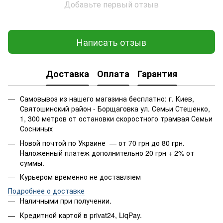
Добавьте первый отзыв
Написать отзыв
Доставка
Оплата
Гарантия
Самовывоз из нашего магазина бесплатно: г. Киев,
Святошинский район - Борщаговка ул. Семьи Стешенко,
1, 300 метров от остановки скоростного трамвая Семьи
Сосниных
Новой почтой по Украине — от 70 грн до 80 грн.
Наложенный платеж дополнительно 20 грн + 2% от
суммы.
Курьером временно не доставляем
Подробнее о доставке
Наличными при получении.
Кредитной картой в privat24, LiqPay.