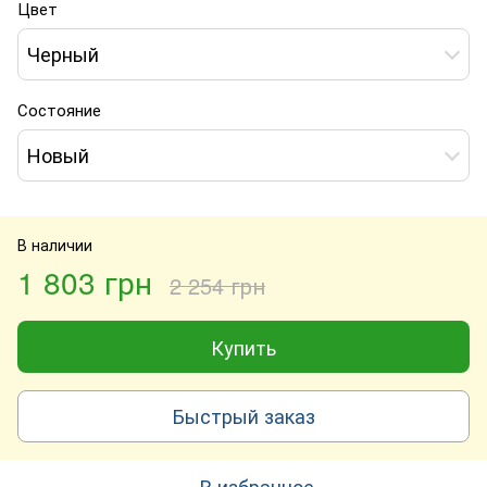
Цвет
Черный
Состояние
Новый
В наличии
1 803 грн
2 254 грн
Купить
Быстрый заказ
В избранное