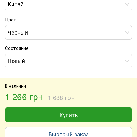
Китай
Цвет
Черный
Состояние
Новый
В наличии
1 266 грн
1 688 грн
Купить
Быстрый заказ