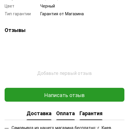
Цвет
Черный
Тип гарантии
Гарантия от Магазина
Отзывы
Добавьте первый отзыв
Написать отзыв
Доставка
Оплата
Гарантия
Самовывоз из нашего магазина бесплатно: г. Киев,