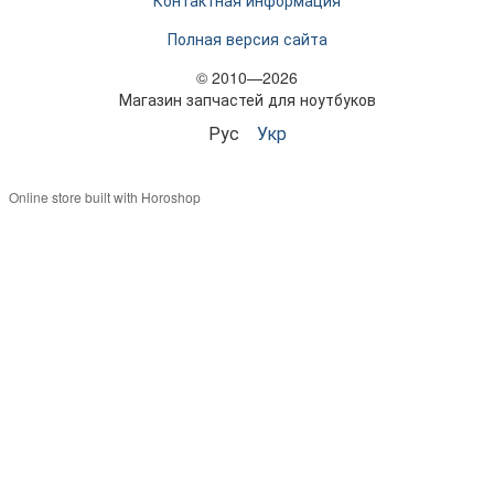
Полная версия сайта
© 2010—2026
Магазин запчастей для ноутбуков
Рус
Укр
Online store built with Horoshop