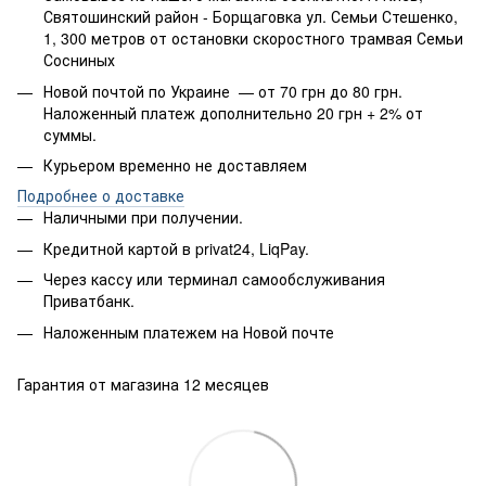
Святошинский район - Борщаговка ул. Семьи Стешенко,
1, 300 метров от остановки скоростного трамвая Семьи
Сосниных
Новой почтой по Украине — от 70 грн до 80 грн.
Наложенный платеж дополнительно 20 грн + 2% от
суммы.
Курьером временно не доставляем
Подробнее о доставке
Наличными при получении.
Кредитной картой в privat24, LiqPay.
Через кассу или терминал самообслуживания
Приватбанк.
Наложенным платежем на Новой почте
Гарантия от магазина 12 месяцев