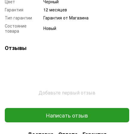
Цвет
Черный
Гарантия
12 месяцев
Тип гарантии
Гарантия от Магазина
Состояние
Новый
товара
Отзывы
Добавьте первый отзыв
Написать отзыв