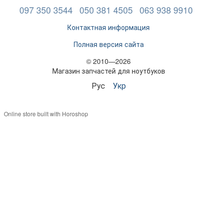
097 350 3544
050 381 4505
063 938 9910
Контактная информация
Полная версия сайта
© 2010—2026
Магазин запчастей для ноутбуков
Рус
Укр
Online store built with Horoshop