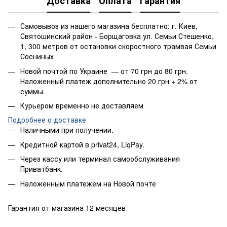
Доставка
Оплата
Гарантия
Самовывоз из нашего магазина бесплатно: г. Киев,
Святошинский район - Борщаговка ул. Семьи Стешенко,
1, 300 метров от остановки скоростного трамвая Семьи
Сосниных
Новой почтой по Украине — от 70 грн до 80 грн.
Наложенный платеж дополнительно 20 грн + 2% от
суммы.
Курьером временно не доставляем
Подробнее о доставке
Наличными при получении.
Кредитной картой в privat24, LiqPay.
Через кассу или терминал самообслуживания
Приватбанк.
Наложенным платежем на Новой почте
Гарантия от магазина 12 месяцев