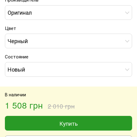
Оригинал
Цвет
Черный
Состояние
Новый
В наличии
1 508 грн
2 010 грн
Купить